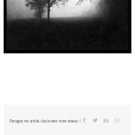
Partagez cet article, choisissez votre réseau !