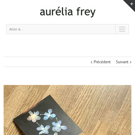
Aller à...
Précédent
Suivant