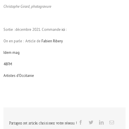
Christophe Girard, photogravure
Sortie : décembre 2021. Commande
ici
:
On en parle : Article de
Fabien Ribery
Idem mag
48FM
Artistes d’Occitanie
Partagez cet article, choisissez votre réseau !