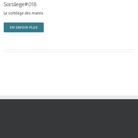
Sortilege#018
Le sortilège des marins
EN SAVOIR PLUS