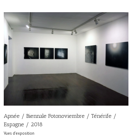
Apnée / Biennale Fotonoviembre / Ténérife /
Espagne / 2018
Vues d'exposition