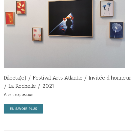
Dilecta(e) / Festival Arts Atlantic / Invitée d’honneur
/ La Rochelle / 2021
Vues d'exposition
EN SAVOIR PLUS