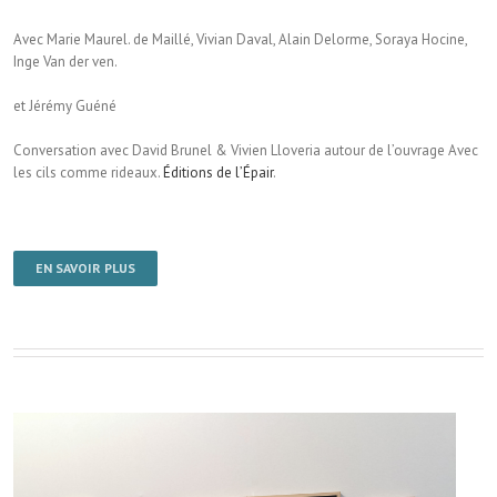
Avec Marie Maurel. de Maillé, Vivian Daval, Alain Delorme, Soraya Hocine,
Inge Van der ven.
et Jérémy Guéné
Conversation avec David Brunel & Vivien Lloveria autour de l’ouvrage Avec
les cils comme rideaux.
Éditions de l’Épair
.
EN SAVOIR PLUS