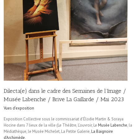
Dilecta(e) dans le cadre des Semaines de l’Image /
Musée Labenche / Brive La Gaillarde / Mai 2023
Vues d'exposition
Exposition Collective sous le commissariat d’Élodie Martin & Soraya
Hocine dans 7 lieux de la ville (Le Théâtre, L’ouvroir, Le
Musée Labenche
, la
Médiathèque, le Musée Michelet, La Petite Galerie,
La Baignoire
d’Archimède
.