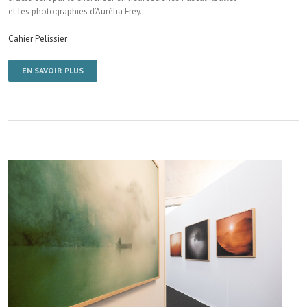
et les photographies d’Aurélia Frey.
Cahier Pelissier
EN SAVOIR PLUS