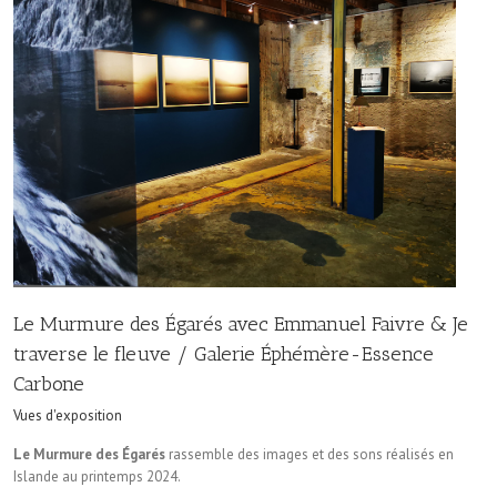
Le Murmure des Égarés avec Emmanuel Faivre & Je
traverse le fleuve / Galerie Éphémère-Essence
Carbone
Vues d'exposition
Le Murmure des Égarés
rassemble des images et des sons réalisés en
Islande au printemps 2024.