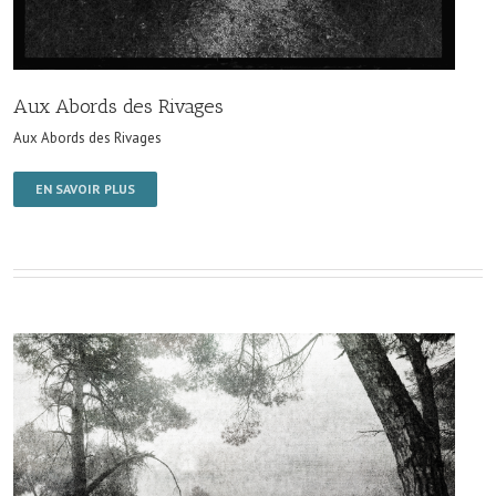
Aux Abords des Rivages
Aux Abords des Rivages
EN SAVOIR PLUS