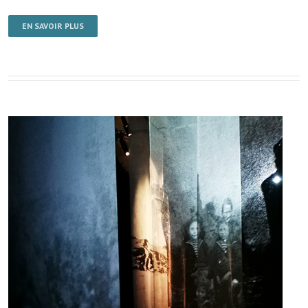
EN SAVOIR PLUS