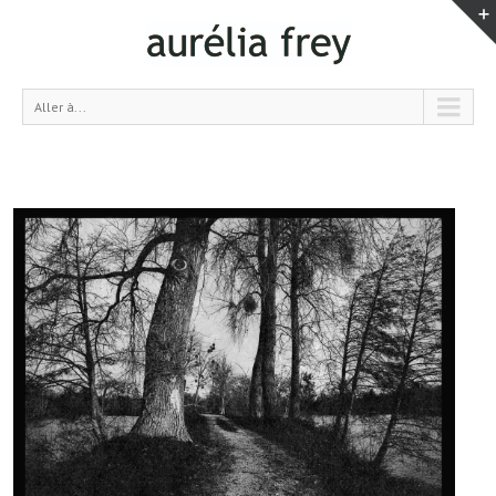
Aller à...