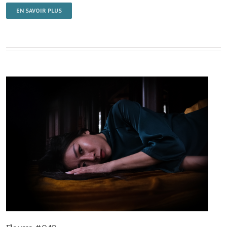
EN SAVOIR PLUS