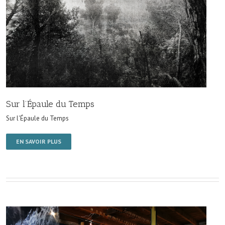
Sur l’Épaule du Temps
Sur l'Épaule du Temps
EN SAVOIR PLUS