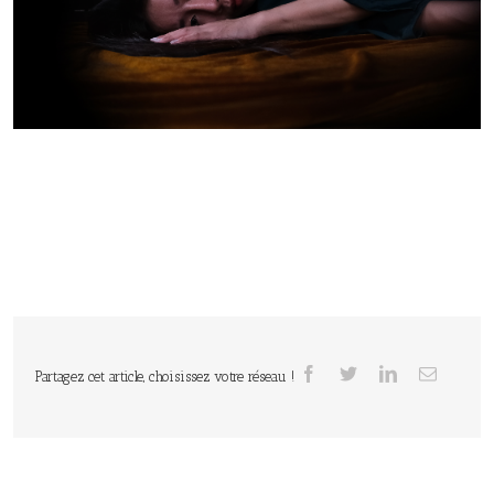
Partagez cet article, choisissez votre réseau !