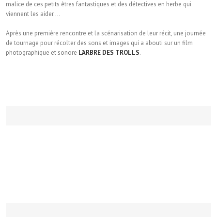
malice de ces petits êtres fantastiques et des détectives en herbe qui
viennent les aider….
Après une première rencontre et la scénarisation de leur récit, une journée
de tournage pour récolter des sons et images qui a abouti sur un film
photographique et sonore
L’ARBRE DES TROLLS
.