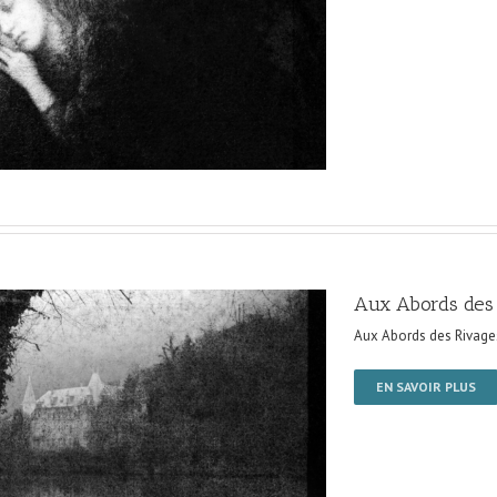
Aux Abords des
Aux Abords des Rivage
EN SAVOIR PLUS