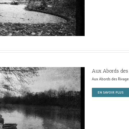
Aux Abords des
Aux Abords des Rivage
EN SAVOIR PLUS