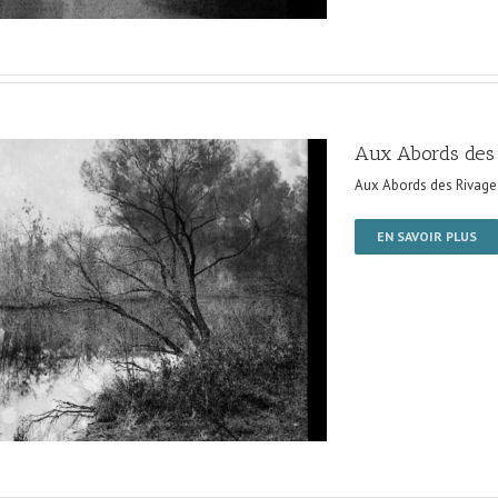
Aux Abords des
Aux Abords des Rivage
EN SAVOIR PLUS