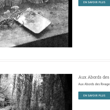
EN SAVOIR PLUS
Aux Abords des
Aux Abords des Rivage
EN SAVOIR PLUS