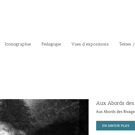
Iconographie
Pédagogie
Vues d’expositions
Textes /
Aux Abords des
Aux Abords des Rivage
EN SAVOIR PLUS