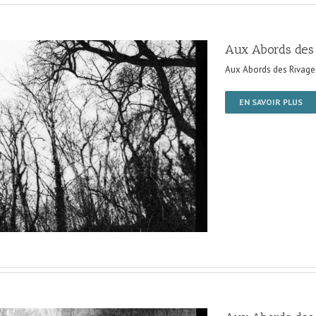
Aux Abords des
Aux Abords des Rivage
EN SAVOIR PLUS