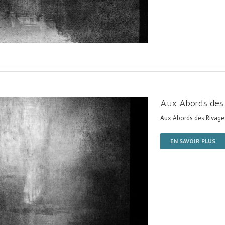
Aux Abords des
Aux Abords des Rivage
EN SAVOIR PLUS