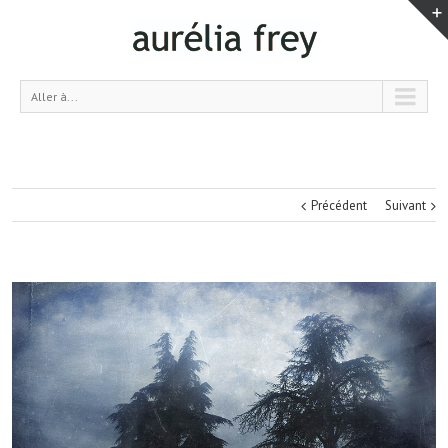
Aller à...
Précédent
Suivant