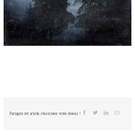
Partagez cet article, choisissez votre réseau !