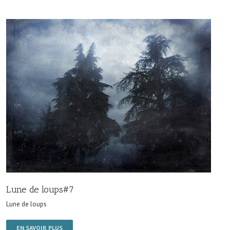
Lune de loups#7
Lune de loups
EN SAVOIR PLUS