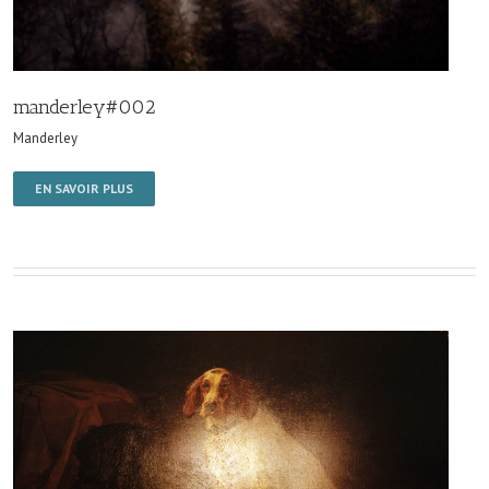
manderley#002
Manderley
EN SAVOIR PLUS