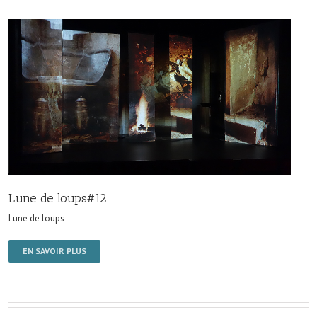
Lune de loups#12
Lune de loups
EN SAVOIR PLUS