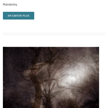
Manderley
EN SAVOIR PLUS