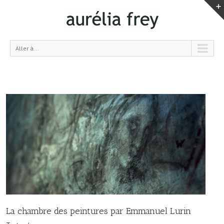
Aller à...
La chambre des peintures par Emmanuel Lurin