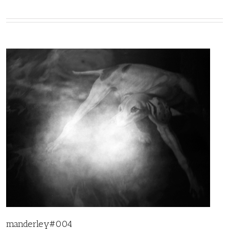
manderley#004