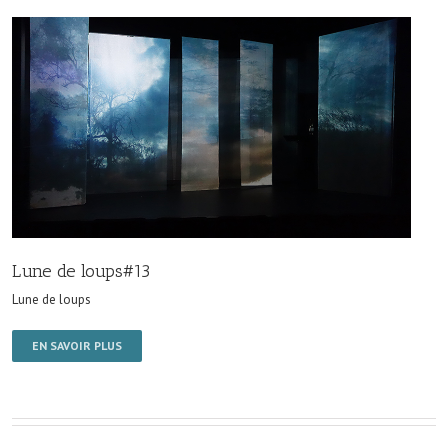
Lune de loups#13
Lune de loups
EN SAVOIR PLUS