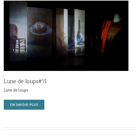
Lune de loups#15
Lune de loups
EN SAVOIR PLUS