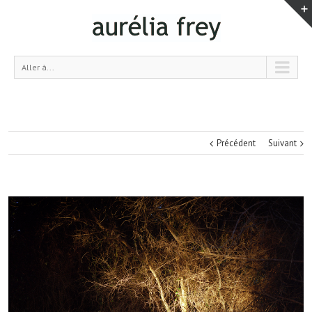
Aller à...
Précédent
Suivant