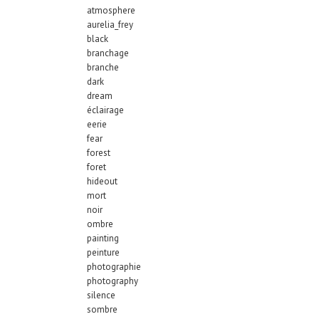
atmosphere
aurelia_frey
black
branchage
branche
dark
dream
éclairage
eerie
fear
forest
foret
hideout
mort
noir
ombre
painting
peinture
photographie
photography
silence
sombre