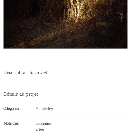
Description du projet
Détails du projet
Manderley
Catégories :
apparition
Mots clés:
arbre