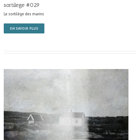
sortilege #029
Le sortilège des marins
EN SAVOIR PLUS