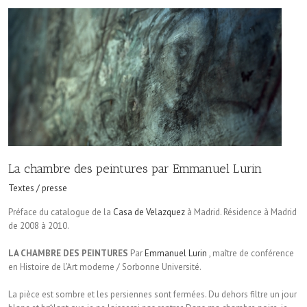
La chambre des peintures par Emmanuel Lurin
Textes / presse
Préface du catalogue de la
Casa de Velazquez
à Madrid. Résidence à Madrid
de 2008 à 2010.
LA CHAMBRE DES PEINTURES
Par
Emmanuel Lurin
, maître de conférence
en Histoire de l’Art moderne / Sorbonne Université.
La pièce est sombre et les persiennes sont fermées. Du dehors filtre un jour