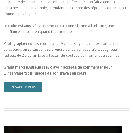
La beauté de ses images est celle des prières que l’on fait à genoux
certaines nuits d’insomnie, attendant de l’ombre des réponses que ne nous
donnera pas le jour.
Le cadre est ainsi vécu comme ce qui donne forme à l’informe, une
confiance, un soutien quand tout tremble.
Photographier consiste donc pour Aurélia Frey à ouvrir les portes de la
perception, en se laissant surprendre par ce qui apparaît, tel l’agneau
radieux de Zurbaran face à l’éclair du couteau au moment du sacrifice.
Grand merci à Aurélia Frey d’avoir accepté de commenter pour
L’Intervalle trois images de son travail en cours.
EN SAVOIR PLUS