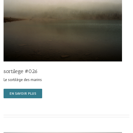
sortilege #026
Le sortilège des marins
EN SAVOIR PLUS