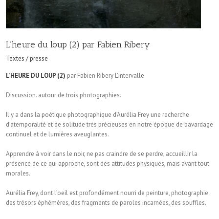
L’heure du loup (2) par Fabien Ribery
Textes / presse
L’HEURE DU LOUP (2)
par Fabien Ribery L’intervalle
Discussion. autour de trois photographies.
Il y a dans la poétique photographique d’Aurélia Frey une recherche
d’atemporalité et de solitude très précieuses en notre époque de bavardage
continuel et de lumières aveuglantes.
Apprendre à voir dans le noir, ne pas craindre de se perdre, accueillir la
présence de ce qui approche, sont des attitudes physiques, mais avant tout
morales.
Aurélia Frey, dont l’oeil est profondément nourri de peinture, photographie
des trésors éphémères, des fragments de paroles incarnées, des souffles.