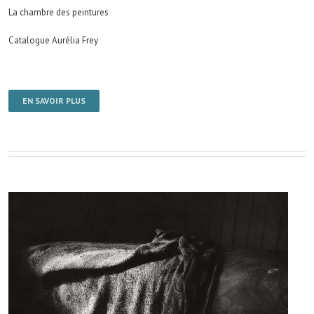
La chambre des peintures
Catalogue Aurélia Frey
EN SAVOIR PLUS