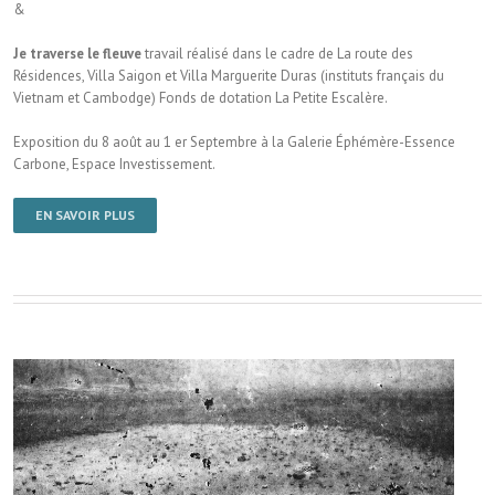
&
Je traverse le fleuve
travail réalisé dans le cadre de La route des
Résidences, Villa Saigon et Villa Marguerite Duras (instituts français du
Vietnam et Cambodge) Fonds de dotation La Petite Escalère.
Exposition du 8 août au 1 er Septembre à la Galerie Éphémère-Essence
Carbone, Espace Investissement.
EN SAVOIR PLUS