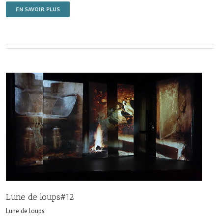
EN SAVOIR PLUS
Lune de loups#12
Lune de loups