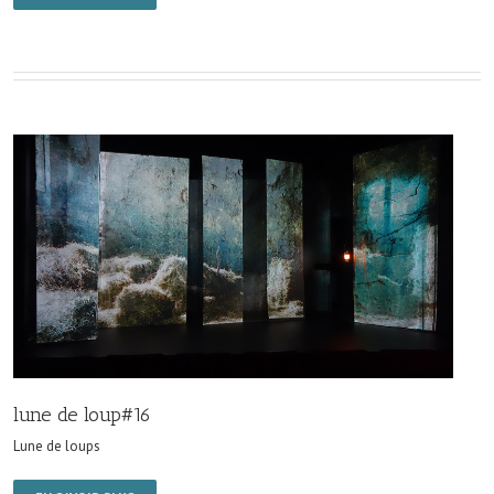
lune de loup#16
Lune de loups