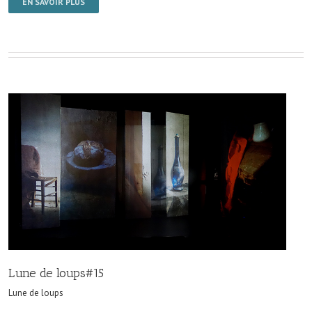
EN SAVOIR PLUS
Lune de loups#15
Lune de loups