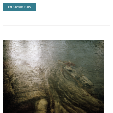
EN SAVOIR PLUS