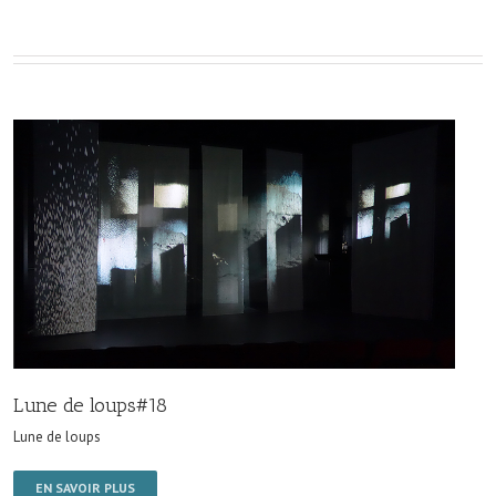
Lune de loups#18
Lune de loups
EN SAVOIR PLUS