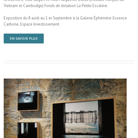
Vietnam et Cambodge) Fonds de dotation La Petite Escalère.
Exposition du 8 août au 1 er Septembre à la Galerie Éphémère-Essence
Carbone, Espace Investissement.
EN SAVOIR PLUS