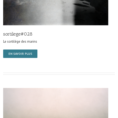
sortilege#028
Le sortilège des marins
EN SAVOIR PLUS