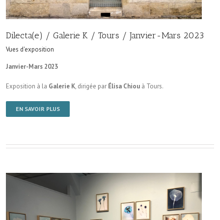
Dilecta(e) / Galerie K / Tours / Janvier-Mars 2023
Vues d'exposition
Janvier-Mars 2023
Exposition à la
Galerie K
, dirigée par
Élisa Chiou
à Tours.
EN SAVOIR PLUS