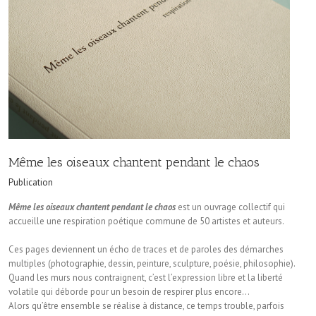
Même les oiseaux chantent pendant le chaos
Publication
Même les oiseaux chantent pendant le chaos
est un ouvrage collectif qui
accueille une respiration poétique commune de 50 artistes et auteurs.
Ces pages deviennent un écho de traces et de paroles des démarches
multiples (photographie, dessin, peinture, sculpture, poésie, philosophie).
Quand les murs nous contraignent, c’est l’expression libre et la liberté
volatile qui déborde pour un besoin de respirer plus encore…
Alors qu’être ensemble se réalise à distance, ce temps trouble, parfois