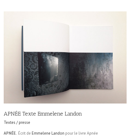
APNÉE Texte Emmelene Landon
Textes / presse
APNÉE.
Écrit de
Emmelene Landon
pour le livre Apnée