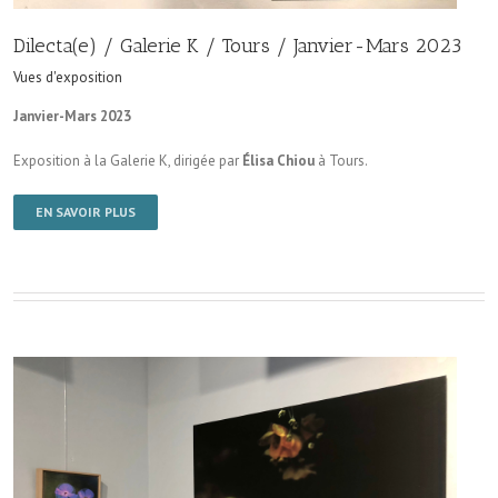
Dilecta(e) / Galerie K / Tours / Janvier-Mars 2023
Vues d'exposition
Janvier-Mars 2023
Exposition à la Galerie K, dirigée par
Élisa Chiou
à Tours.
EN SAVOIR PLUS