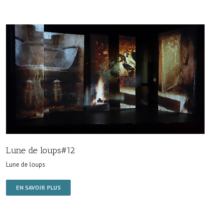
Lune de loups#12
Lune de loups
EN SAVOIR PLUS