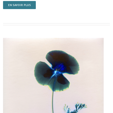
EN SAVOIR PLUS