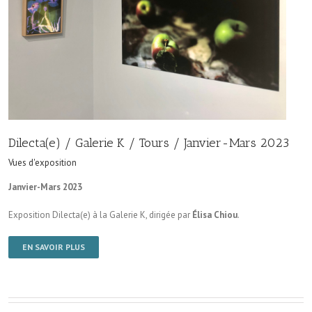
Dilecta(e) / Galerie K / Tours / Janvier-Mars 2023
Vues d'exposition
Janvier-Mars 2023
Exposition Dilecta(e) à la Galerie K, dirigée par
Élisa Chiou
.
EN SAVOIR PLUS