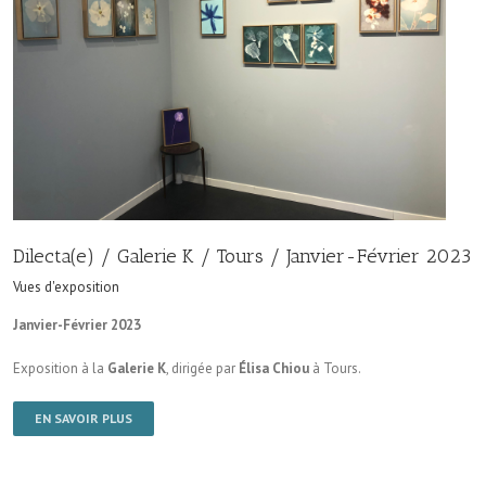
Dilecta(e) / Galerie K / Tours / Janvier-Février 2023
Vues d'exposition
Janvier-Février 2023
Exposition à la
Galerie K
, dirigée par
Élisa Chiou
à Tours.
EN SAVOIR PLUS