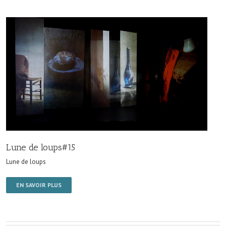
Lune de loups#15
Lune de loups
EN SAVOIR PLUS