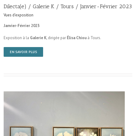
Dilecta(e) / Galerie K / Tours / Janvier-Février 2023
Vues d'exposition
Janvier-Février 2023
Exposition à la
Galerie K
, dirigée par
Élisa Chiou
à Tours.
EN SAVOIR PLUS