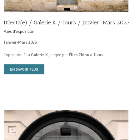
Dilecta(e) / Galerie K / Tours / Janvier-Mars 2023
Vues d'exposition
Janvier-Mars 2023
Exposition à la
Galerie K
, dirigée par
Élisa Chiou
à Tours.
EN SAVOIR PLUS