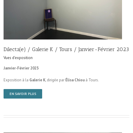
Dilecta(e) / Galerie K / Tours / Janvier-Février 2023
Vues d'exposition
Janvier-Février 2023
Exposition à la
Galerie K
, dirigée par
Élisa Chiou
à Tours.
EN SAVOIR PLUS