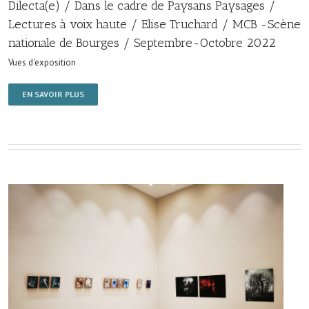
Dilecta(e) / Dans le cadre de Paysans Paysages /
Lectures à voix haute / Elise Truchard / MCB -Scène
nationale de Bourges / Septembre-Octobre 2022
Vues d'exposition
EN SAVOIR PLUS