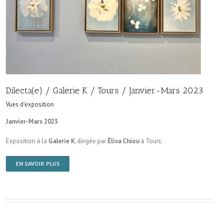
Dilecta(e) / Galerie K / Tours / Janvier-Mars 2023
Vues d'exposition
Janvier-Mars 2023
Exposition à la
Galerie K
, dirigée par
Élisa Chiou
à Tours.
EN SAVOIR PLUS