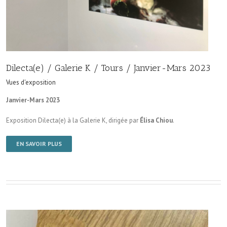
Dilecta(e) / Galerie K / Tours / Janvier-Mars 2023
Vues d'exposition
Janvier-Mars 2023
Exposition Dilecta(e) à la Galerie K, dirigée par
Élisa Chiou
.
EN SAVOIR PLUS