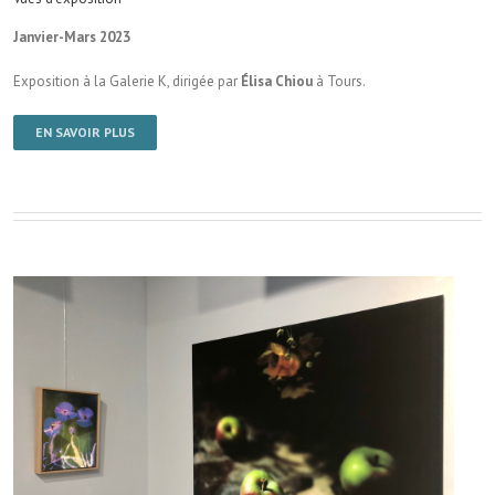
Janvier-Mars 2023
Exposition à la Galerie K, dirigée par
Élisa Chiou
à Tours.
EN SAVOIR PLUS