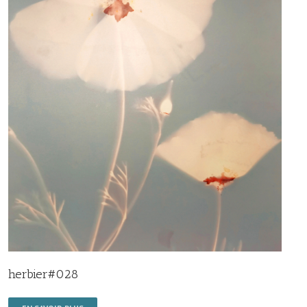
herbier#028