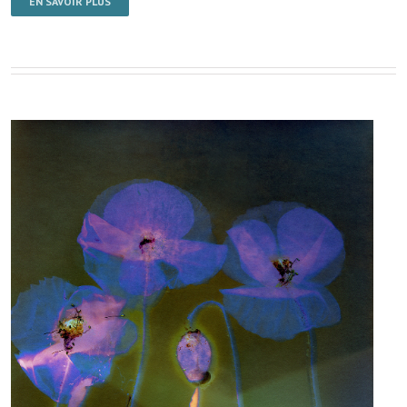
EN SAVOIR PLUS