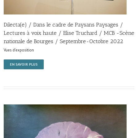
Dilecta(e) / Dans le cadre de Paysans Paysages /
Lectures à voix haute / Elise Truchard / MCB -Scène
nationale de Bourges / Septembre-Octobre 2022
Vues d'exposition
EN SAVOIR PLUS