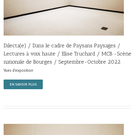
Dilecta(e) / Dans le cadre de Paysans Paysages /
Lectures à voix haute / Elise Truchard / MCB -Scène
nationale de Bourges / Septembre-Octobre 2022
Vues d'exposition
EN SAVOIR PLUS