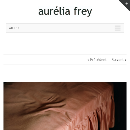
Aller à...
Précédent
Suivant