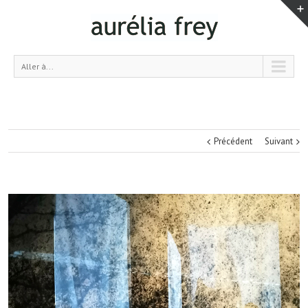
Aller à...
Précédent
Suivant