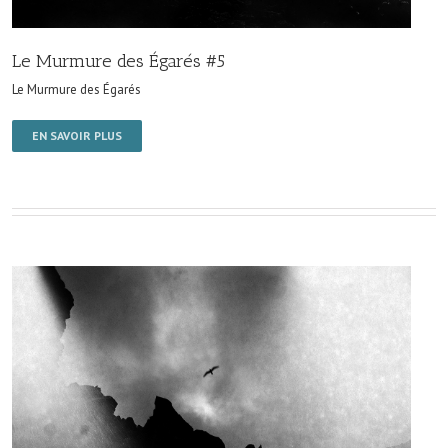
Le Murmure des Égarés #5
Le Murmure des Égarés
EN SAVOIR PLUS