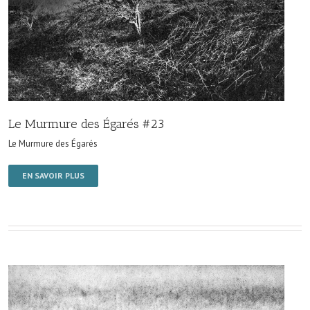
Le Murmure des Égarés #23
Le Murmure des Égarés
EN SAVOIR PLUS