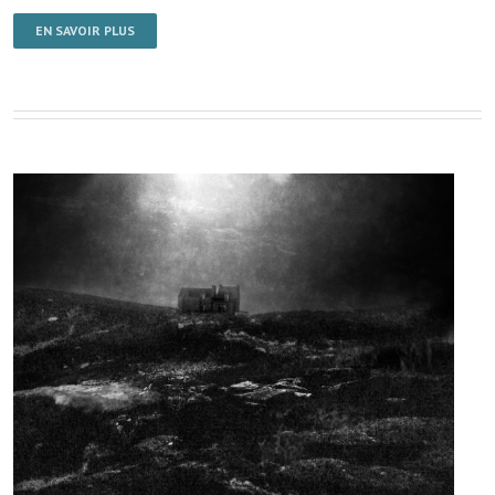
EN SAVOIR PLUS