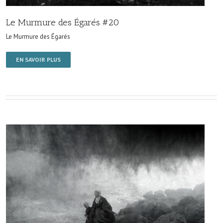
Le Murmure des Égarés #20
Le Murmure des Égarés
EN SAVOIR PLUS