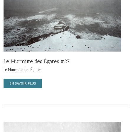
Le Murmure des Égarés #27
Le Murmure des Égarés
EN SAVOIR PLUS