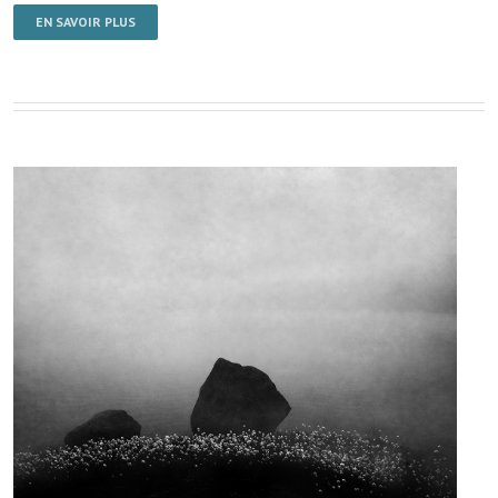
EN SAVOIR PLUS