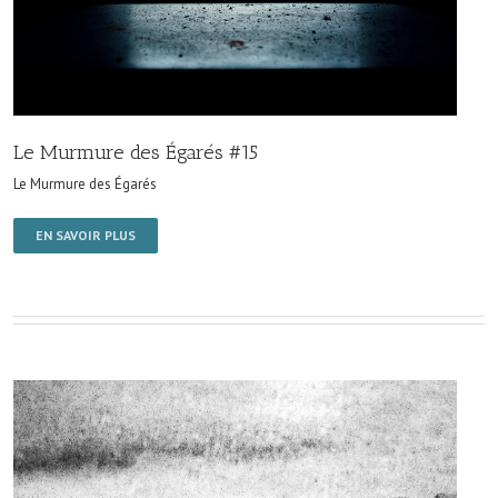
Le Murmure des Égarés #15
Le Murmure des Égarés
EN SAVOIR PLUS