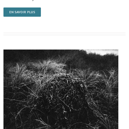
EN SAVOIR PLUS