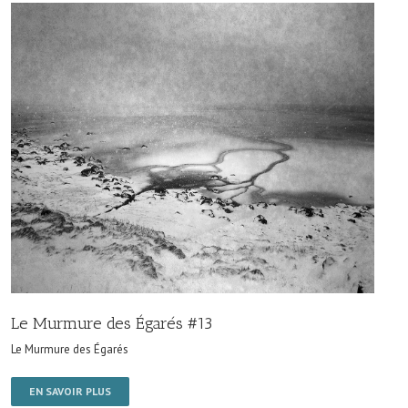
Le Murmure des Égarés #13
Le Murmure des Égarés
EN SAVOIR PLUS