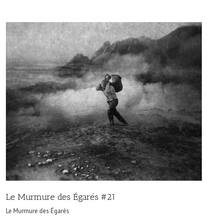
Le Murmure des Égarés #21
Le Murmure des Égarés