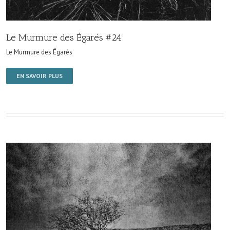
Le Murmure des Égarés #24
Le Murmure des Égarés
EN SAVOIR PLUS