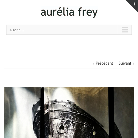
Aller à...
Précédent
Suivant