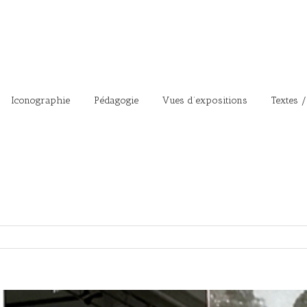
Iconographie
Pédagogie
Vues d’expositions
Textes /