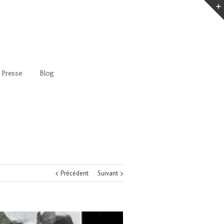
 Presse
Blog
Précédent
Suivant