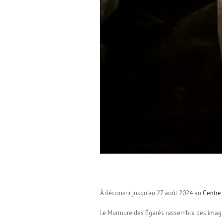
À découvrir jusqu’au 27 août 2024 au
Centre
Le Murmure des Égarés rassemble des images