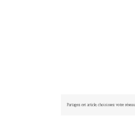
Partagez cet article, choisissez votre réseau