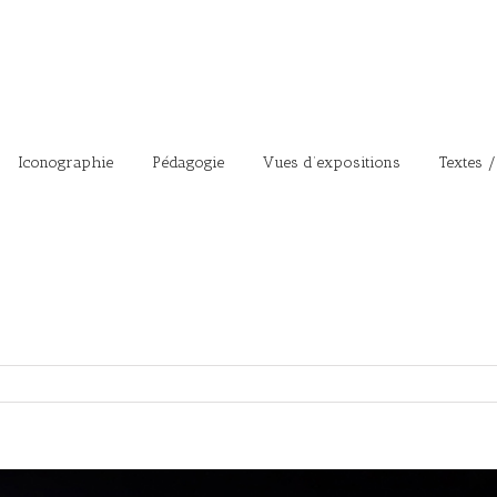
Iconographie
Pédagogie
Vues d’expositions
Textes /