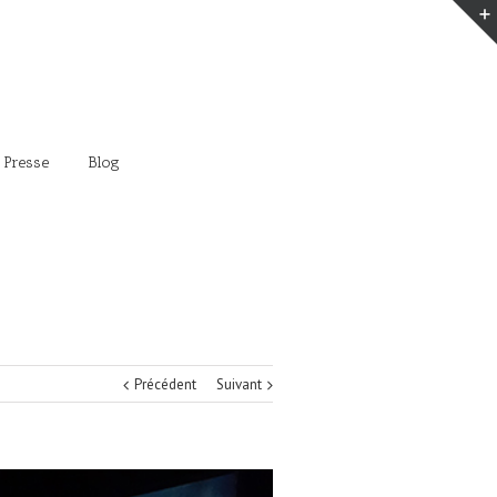
 Presse
Blog
Précédent
Suivant