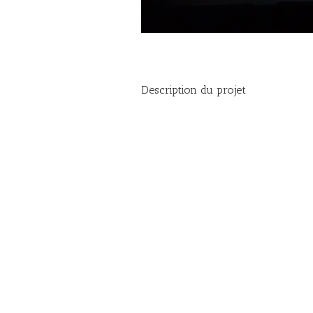
Description du projet