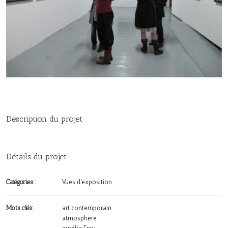
Description du projet
Détails du projet
Vues d'exposition
Catégories :
art contemporain
Mots clés:
atmosphere