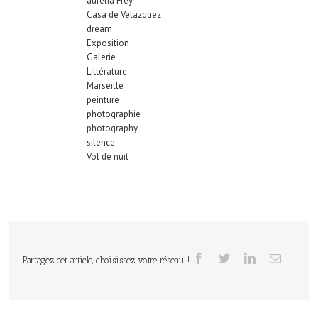
aurélia Frey
Casa de Velazquez
dream
Exposition
Galerie
Littérature
Marseille
peinture
photographie
photography
silence
Vol de nuit
Partagez cet article, choisissez votre réseau !