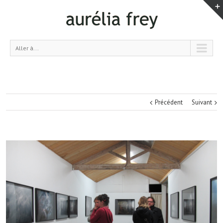
Aller à...
Précédent
Suivant