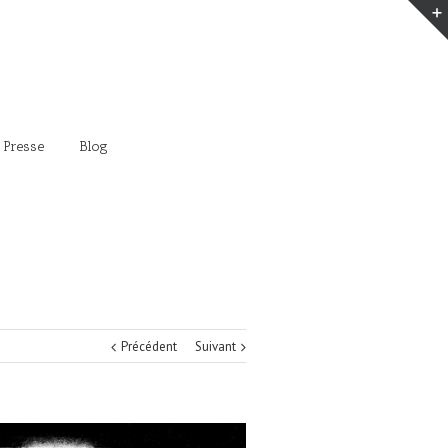
 Presse
Blog
Précédent
Suivant