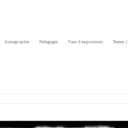
Iconographie
Pédagogie
Vues d’expositions
Textes /