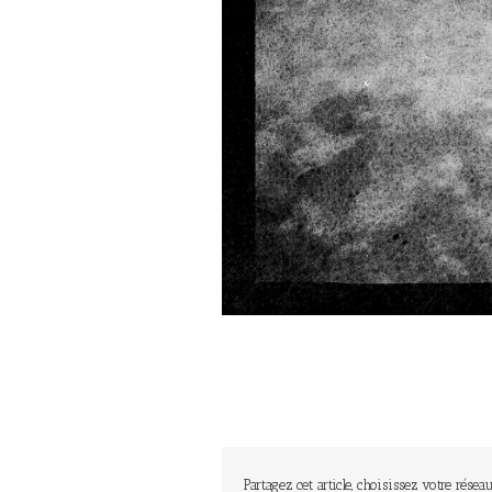
Partagez cet article, choisissez votre réseau