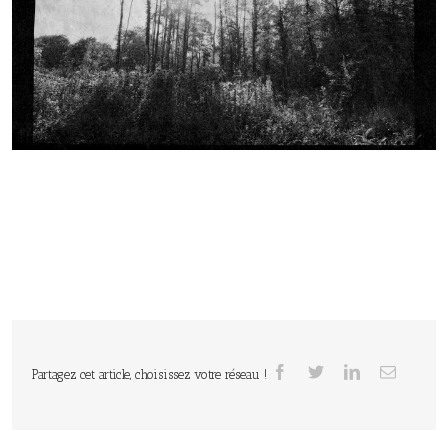
Partagez cet article, choisissez votre réseau !