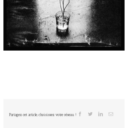
Partagez cet article, choisissez votre réseau !