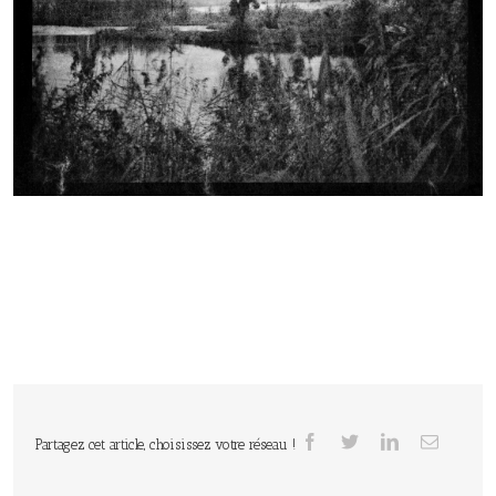
Partagez cet article, choisissez votre réseau !