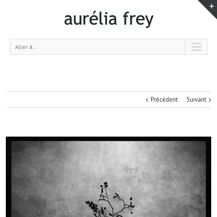
Aller à...
Précédent
Suivant