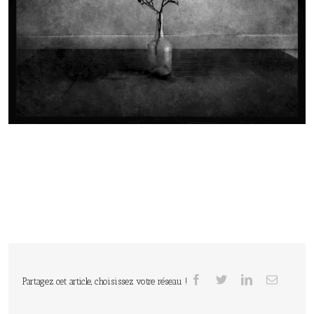
Partagez cet article, choisissez votre réseau !