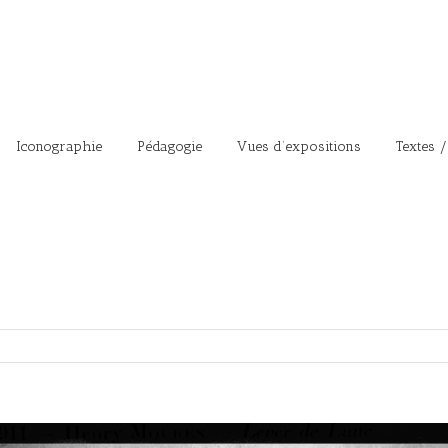
Iconographie
Pédagogie
Vues d’expositions
Textes /