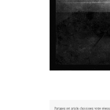
Partagez cet article, choisissez votre réseau