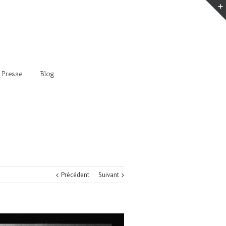
 Presse
Blog
Précédent
Suivant