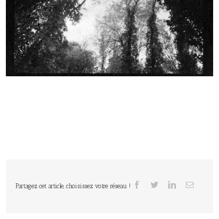
Partagez cet article, choisissez votre réseau !