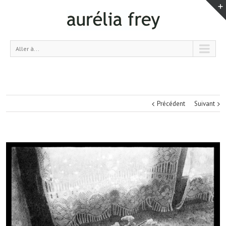
Aller à...
Précédent
Suivant