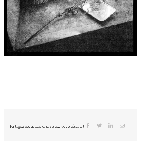
Partagez cet article, choisissez votre réseau !