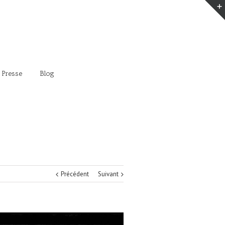
 Presse
Blog
Précédent
Suivant