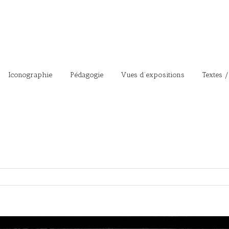
Iconographie
Pédagogie
Vues d’expositions
Textes /