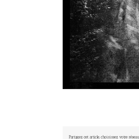
Partagez cet article, choisissez votre réseau