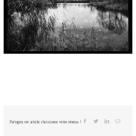
Partagez cet article, choisissez votre réseau !