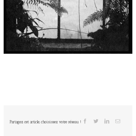
Partagez cet article, choisissez votre réseau !