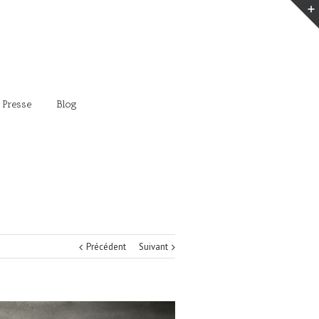
 Presse
Blog
Précédent
Suivant