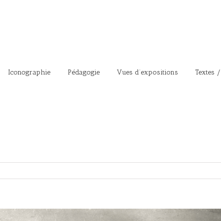
Iconographie
Pédagogie
Vues d’expositions
Textes /