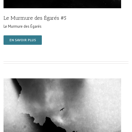
Le Murmure des Égarés #5
Le Murmure des Égarés
EN SAVOIR PLUS