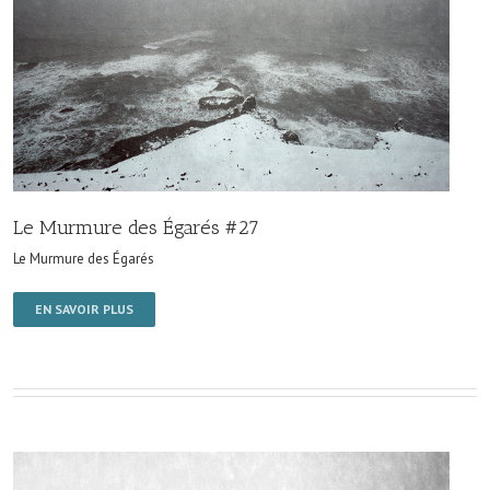
Le Murmure des Égarés #27
Le Murmure des Égarés
EN SAVOIR PLUS