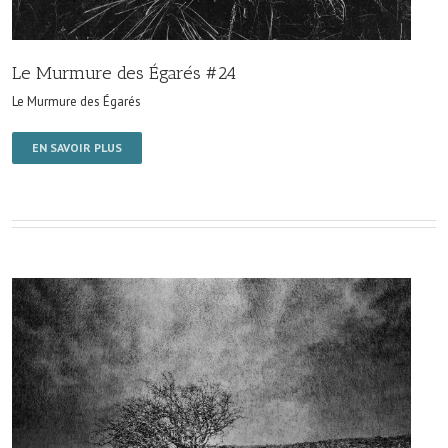
Le Murmure des Égarés #24
Le Murmure des Égarés
EN SAVOIR PLUS