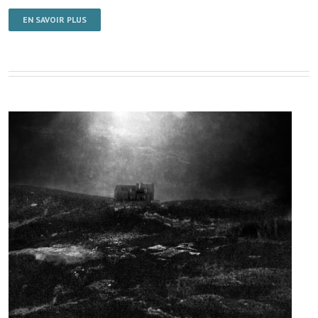
EN SAVOIR PLUS