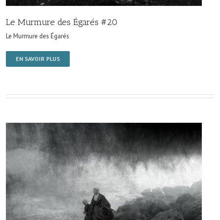
Le Murmure des Égarés #20
Le Murmure des Égarés
EN SAVOIR PLUS