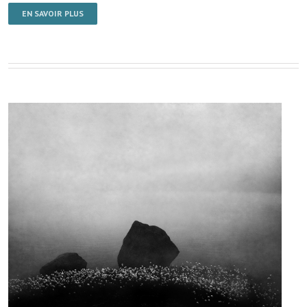
EN SAVOIR PLUS