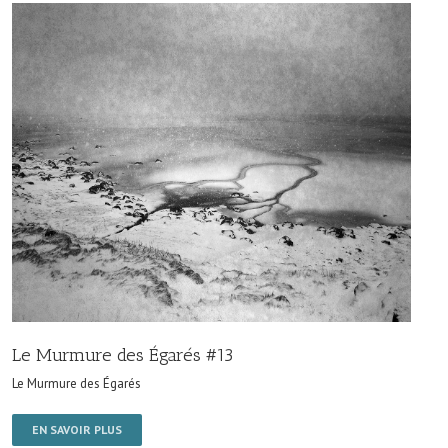
Le Murmure des Égarés #13
Le Murmure des Égarés
EN SAVOIR PLUS