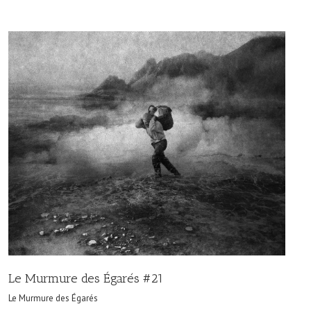
Le Murmure des Égarés #21
Le Murmure des Égarés