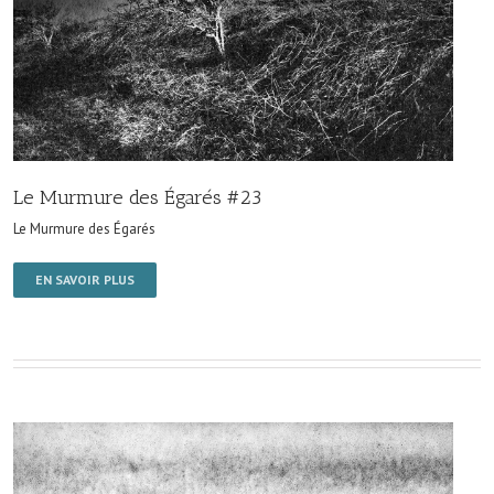
Le Murmure des Égarés #23
Le Murmure des Égarés
EN SAVOIR PLUS