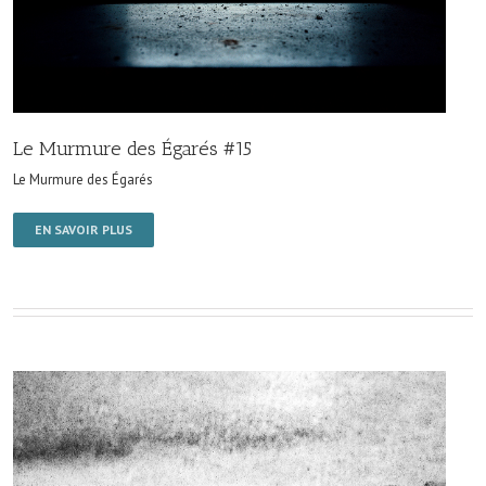
Le Murmure des Égarés #15
Le Murmure des Égarés
EN SAVOIR PLUS