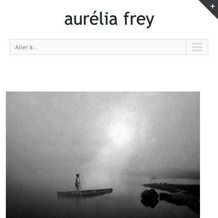
Aller à...