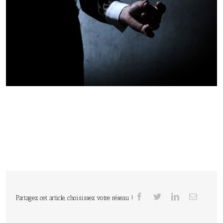
Partagez cet article, choisissez votre réseau !