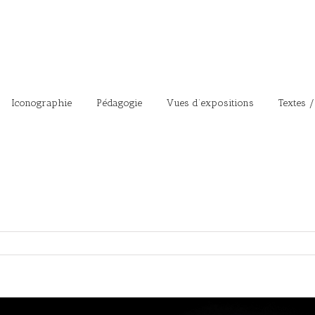
Iconographie
Pédagogie
Vues d’expositions
Textes /