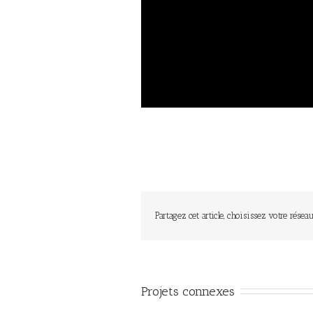
Partagez cet article, choisissez votre réseau
Projets connexes