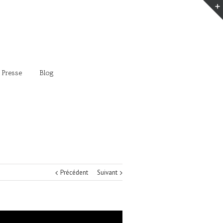
 Presse
Blog
Précédent
Suivant