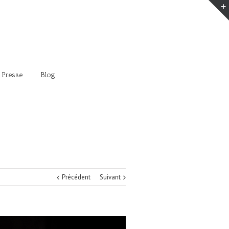
 Presse
Blog
Précédent
Suivant