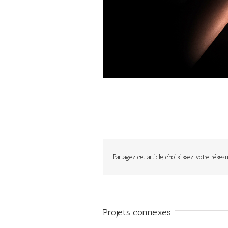
Partagez cet article, choisissez votre réseau
Projets connexes