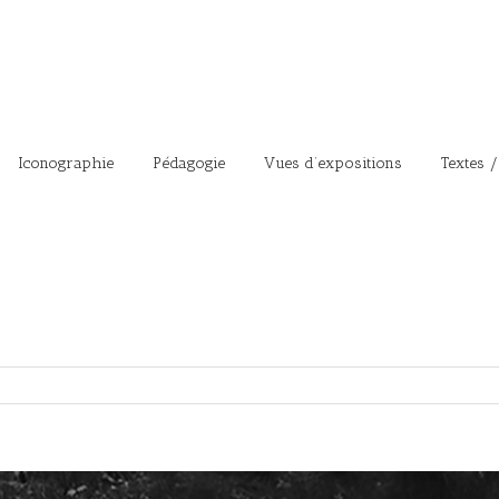
Iconographie
Pédagogie
Vues d’expositions
Textes /