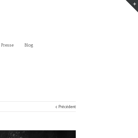
 Presse
Blog
Précédent