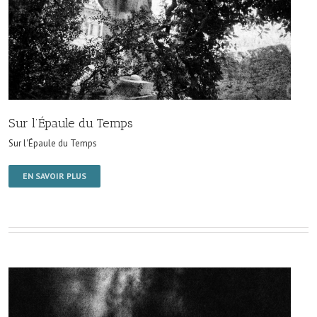
Sur l’Épaule du Temps
Sur l'Épaule du Temps
EN SAVOIR PLUS