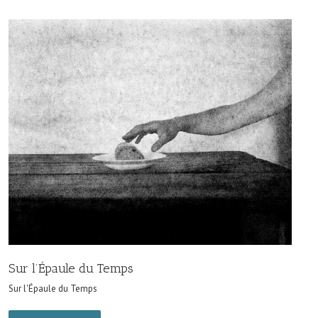
Sur l’Épaule du Temps
Sur l'Épaule du Temps