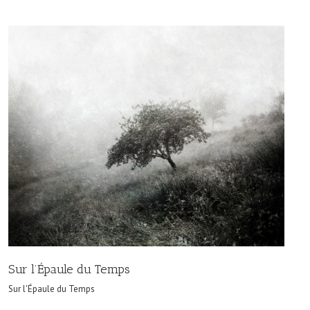
Sur l’Épaule du Temps
Sur l'Épaule du Temps