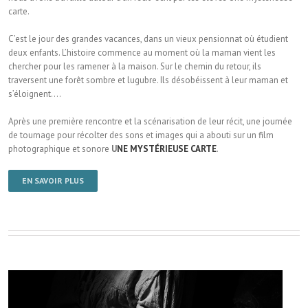
carte.
C’est le jour des grandes vacances, dans un vieux pensionnat où étudient
deux enfants. L’histoire commence au moment où la maman vient les
chercher pour les ramener à la maison. Sur le chemin du retour, ils
traversent une forêt sombre et lugubre. Ils désobéissent à leur maman et
s’éloignent….
Après une première rencontre et la scénarisation de leur récit, une journée
de tournage pour récolter des sons et images qui a abouti sur un film
photographique et sonore
U
NE MYSTÉRIEUSE CARTE
.
EN SAVOIR PLUS