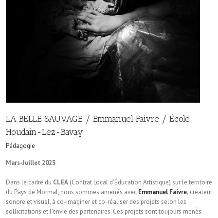
LA BELLE SAUVAGE / Emmanuel Faivre / École
Houdain-Lez-Bavay
Pédagogie
Mars-Juillet 2023
Dans le cadre du
CLEA
(Contrat Local d’Éducation Artistique) sur le territoire
du Pays de Mormal, nous sommes amenés avec
Emmanuel Faivre
,
créateur
sonore et visuel, à co-imaginer et co-réaliser des projets selon les
sollicitations et l’envie des partenaires. Ces projets sont toujours menés