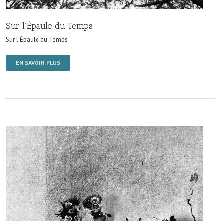
Sur l’Épaule du Temps
Sur l'Épaule du Temps
EN SAVOIR PLUS