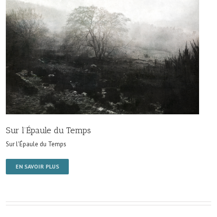
Sur l’Épaule du Temps
Sur l'Épaule du Temps
EN SAVOIR PLUS