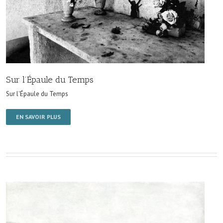
Sur l’Épaule du Temps
Sur l'Épaule du Temps
EN SAVOIR PLUS