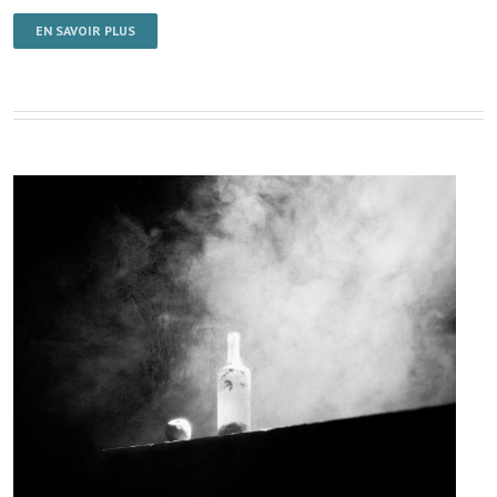
EN SAVOIR PLUS