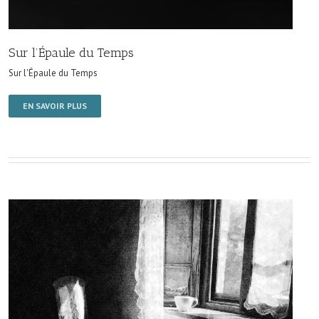
Sur l’Épaule du Temps
Sur l'Épaule du Temps
EN SAVOIR PLUS