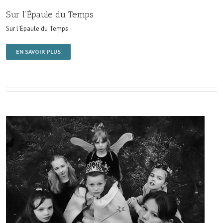
Sur l’Épaule du Temps
Sur l'Épaule du Temps
EN SAVOIR PLUS