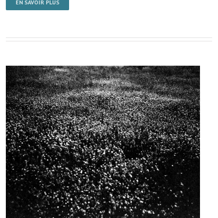
EN SAVOIR PLUS