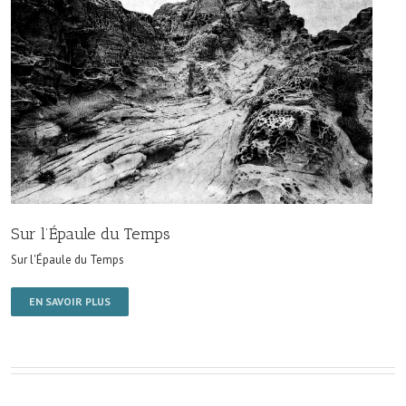
Sur l’Épaule du Temps
Sur l'Épaule du Temps
EN SAVOIR PLUS