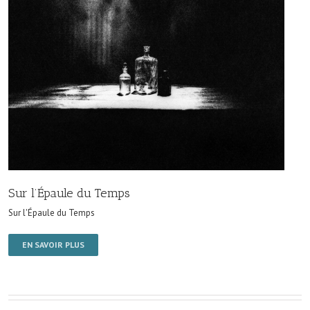
Sur l’Épaule du Temps
Sur l'Épaule du Temps
EN SAVOIR PLUS