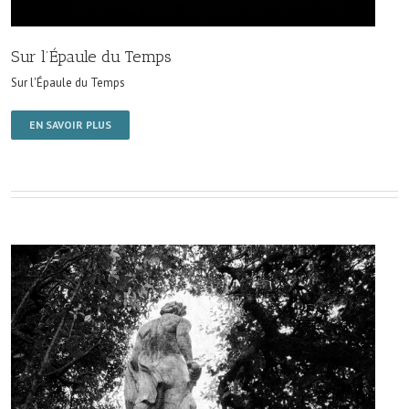
Sur l’Épaule du Temps
Sur l'Épaule du Temps
EN SAVOIR PLUS