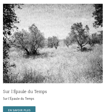
Sur l’Épaule du Temps
Sur l'Épaule du Temps
EN SAVOIR PLUS