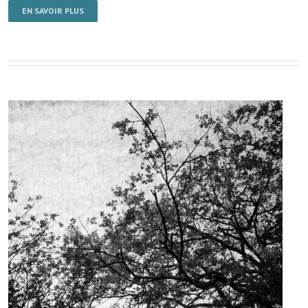
EN SAVOIR PLUS