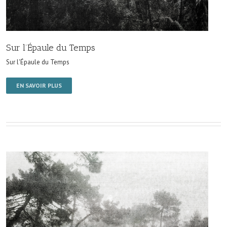
Sur l’Épaule du Temps
Sur l'Épaule du Temps
EN SAVOIR PLUS