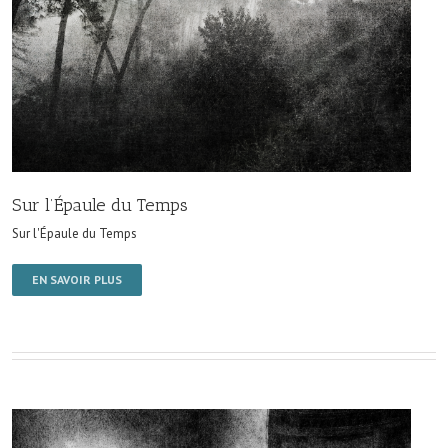
Sur l’Épaule du Temps
Sur l'Épaule du Temps
EN SAVOIR PLUS