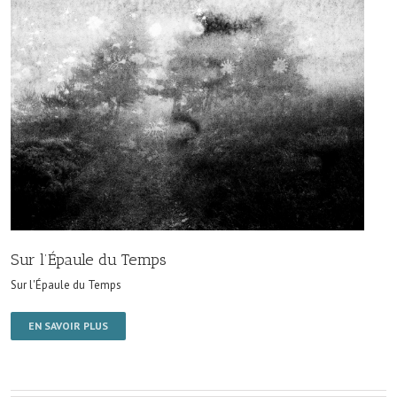
Sur l’Épaule du Temps
Sur l'Épaule du Temps
EN SAVOIR PLUS