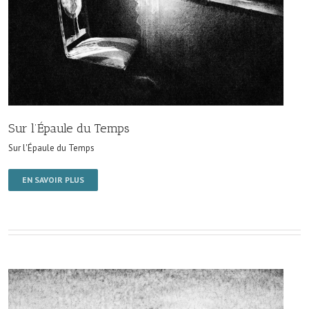
Sur l’Épaule du Temps
Sur l'Épaule du Temps
EN SAVOIR PLUS