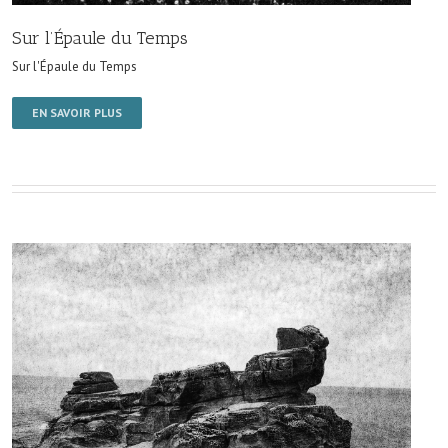
Sur l’Épaule du Temps
Sur l'Épaule du Temps
EN SAVOIR PLUS