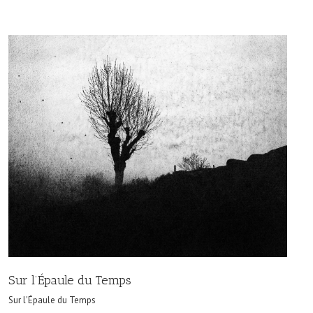
Sur l’Épaule du Temps
Sur l'Épaule du Temps