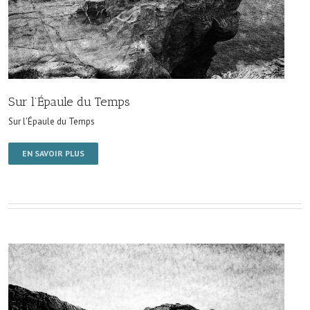
Sur l’Épaule du Temps
Sur l'Épaule du Temps
EN SAVOIR PLUS