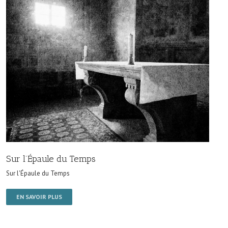
Sur l’Épaule du Temps
Sur l'Épaule du Temps
EN SAVOIR PLUS