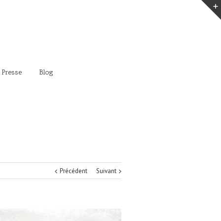
 Presse
Blog
Précédent
Suivant