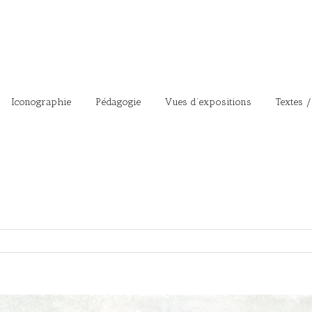
Iconographie
Pédagogie
Vues d’expositions
Textes /