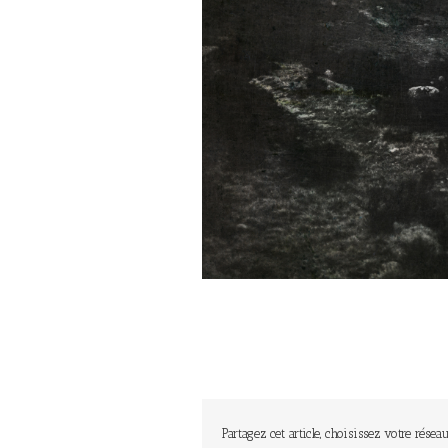
Partagez cet article, choisissez votre réseau