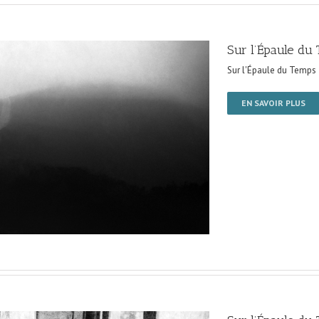
Sur l’Épaule du
Sur l'Épaule du Temps
EN SAVOIR PLUS