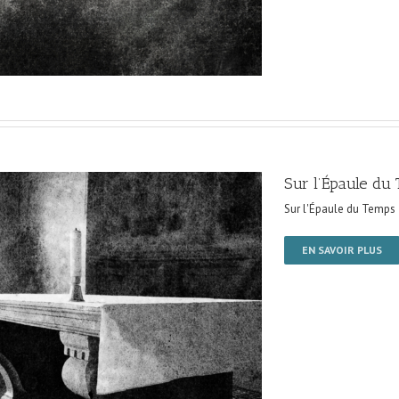
Sur l’Épaule du
Sur l'Épaule du Temps
EN SAVOIR PLUS