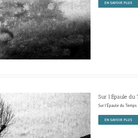
EN SAVOIR PLUS
Sur l’Épaule du
Sur l'Épaule du Temps
EN SAVOIR PLUS