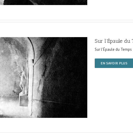
Sur l’Épaule du
Sur l'Épaule du Temps
EN SAVOIR PLUS