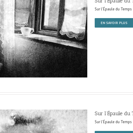
Sur l’Épaule du
Sur l'Épaule du Temps
EN SAVOIR PLUS
Sur l’Épaule du
Sur l'Épaule du Temps