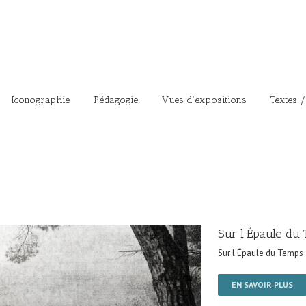
Iconographie
Pédagogie
Vues d’expositions
Textes /
Sur l’Épaule du
Sur l'Épaule du Temps
EN SAVOIR PLUS