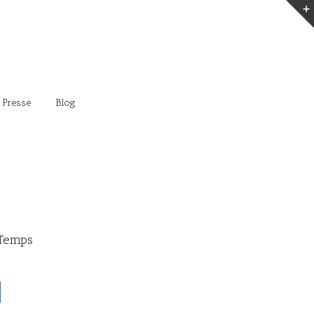
 Presse
Blog
 Temps