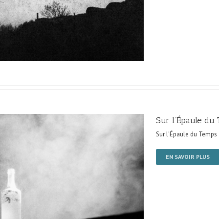
Sur l’Épaule du
Sur l'Épaule du Temps
EN SAVOIR PLUS