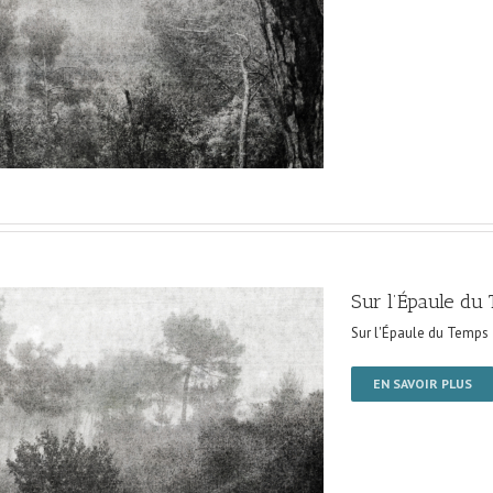
Sur l’Épaule du
Sur l'Épaule du Temps
EN SAVOIR PLUS