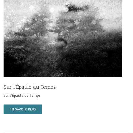
Sur l’Épaule du Temps
Sur l'Épaule du Temps
EN SAVOIR PLUS