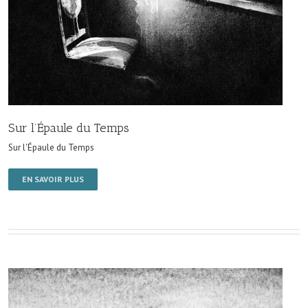
Sur l’Épaule du Temps
Sur l'Épaule du Temps
EN SAVOIR PLUS