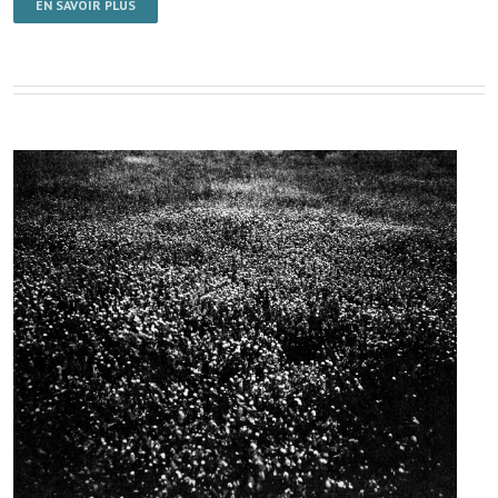
EN SAVOIR PLUS