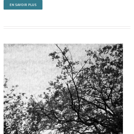
EN SAVOIR PLUS