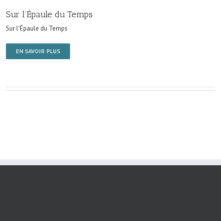
Sur l’Épaule du Temps
Sur l'Épaule du Temps
EN SAVOIR PLUS