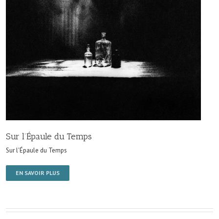
Sur l’Épaule du Temps
Sur l'Épaule du Temps
EN SAVOIR PLUS