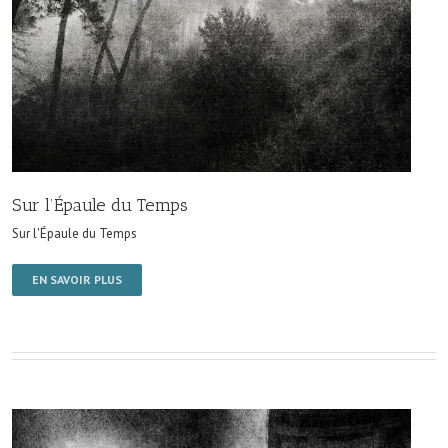
Sur l’Épaule du Temps
Sur l'Épaule du Temps
EN SAVOIR PLUS