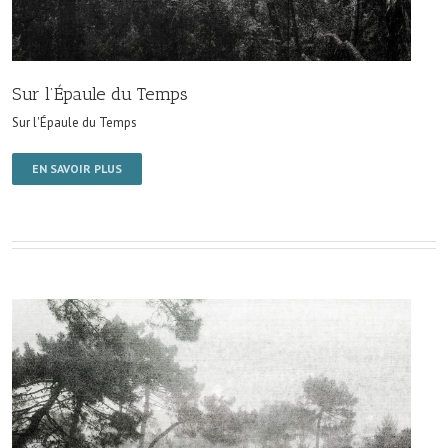
Sur l’Épaule du Temps
Sur l'Épaule du Temps
EN SAVOIR PLUS