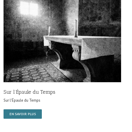
Sur l’Épaule du Temps
Sur l'Épaule du Temps
EN SAVOIR PLUS