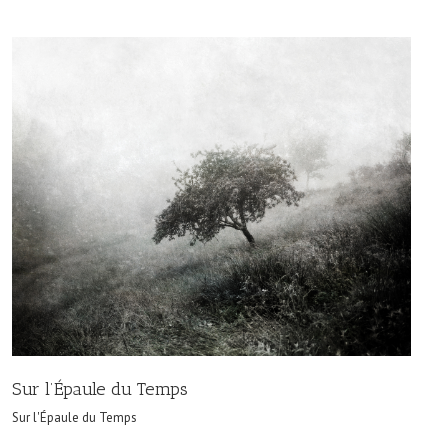
Sur l’Épaule du Temps
Sur l'Épaule du Temps