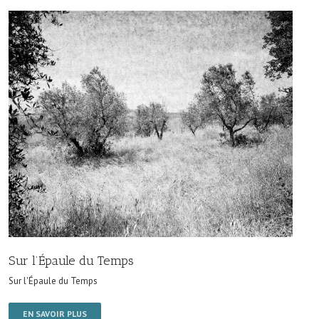
Sur l’Épaule du Temps
Sur l'Épaule du Temps
EN SAVOIR PLUS