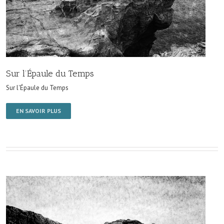
Sur l’Épaule du Temps
Sur l'Épaule du Temps
EN SAVOIR PLUS