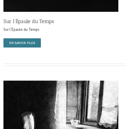
Sur l’Épaule du Temps
Sur l'Épaule du Temps
EN SAVOIR PLUS