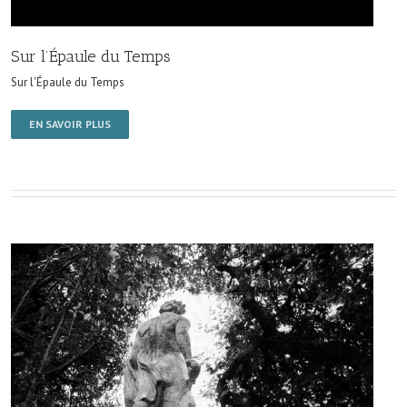
Sur l’Épaule du Temps
Sur l'Épaule du Temps
EN SAVOIR PLUS