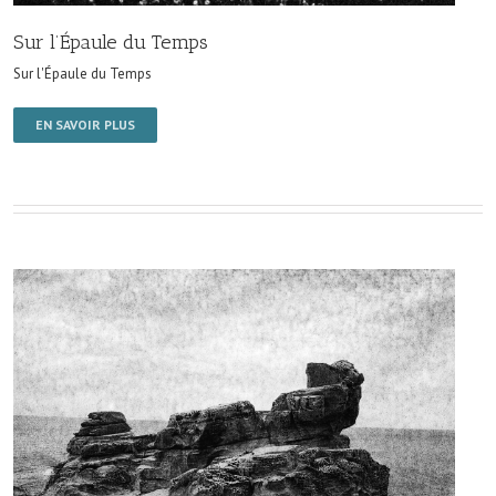
Sur l’Épaule du Temps
Sur l'Épaule du Temps
EN SAVOIR PLUS