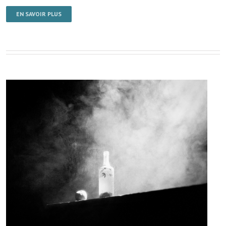
EN SAVOIR PLUS