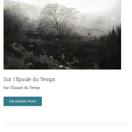
Sur l’Épaule du Temps
Sur l'Épaule du Temps
EN SAVOIR PLUS