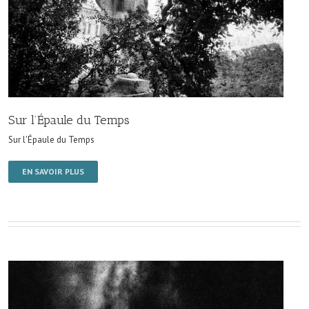
Sur l’Épaule du Temps
Sur l'Épaule du Temps
EN SAVOIR PLUS