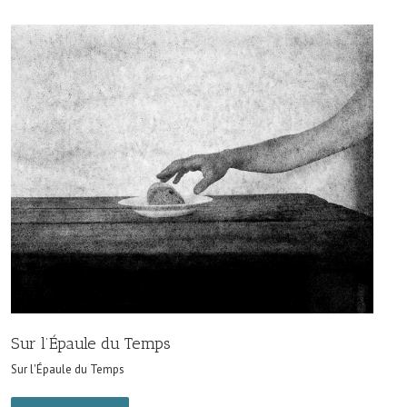
Sur l’Épaule du Temps
Sur l'Épaule du Temps