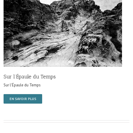
Sur l’Épaule du Temps
Sur l'Épaule du Temps
EN SAVOIR PLUS