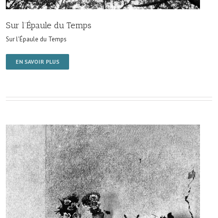
Sur l’Épaule du Temps
Sur l'Épaule du Temps
EN SAVOIR PLUS