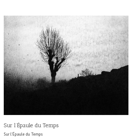
Sur l’Épaule du Temps
Sur l'Épaule du Temps