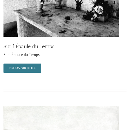
Sur l’Épaule du Temps
Sur l'Épaule du Temps
EN SAVOIR PLUS