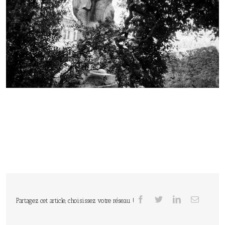
Partagez cet article, choisissez votre réseau !