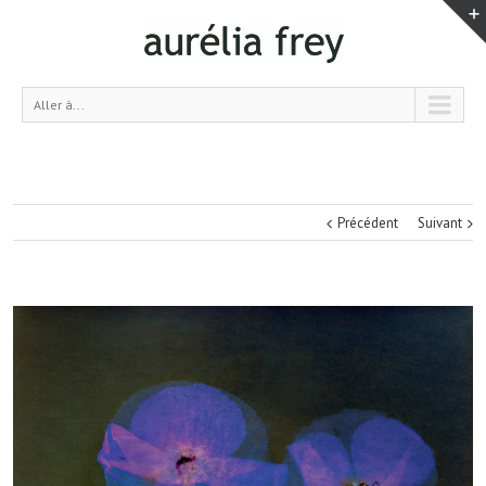
Aller à...
Précédent
Suivant