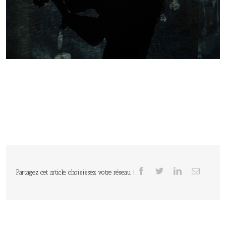
Partagez cet article, choisissez votre réseau !