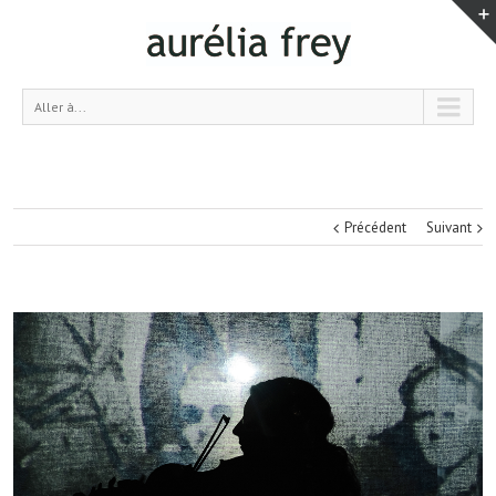
Aller à...
Précédent
Suivant