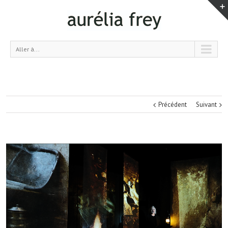
Aller à...
Précédent
Suivant