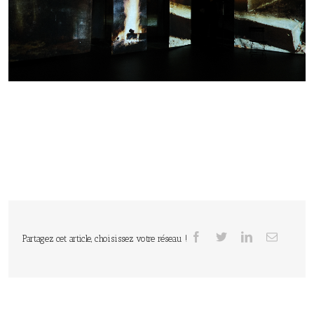
Partagez cet article, choisissez votre réseau !