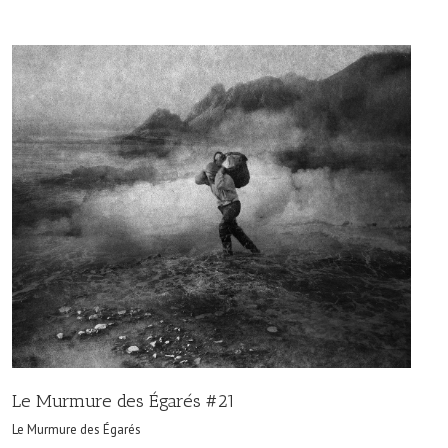
Le Murmure des Égarés #21
Le Murmure des Égarés