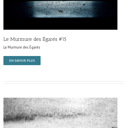
Le Murmure des Égarés #15
Le Murmure des Égarés
EN SAVOIR PLUS