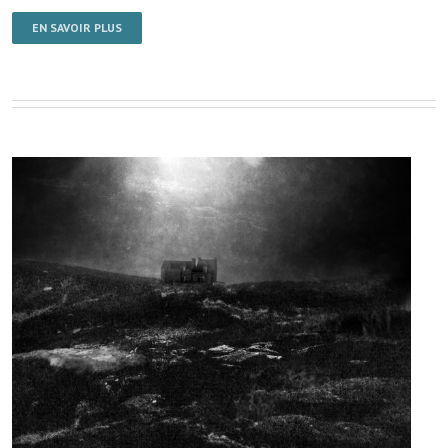
EN SAVOIR PLUS