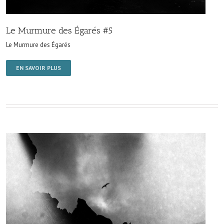
Le Murmure des Égarés #5
Le Murmure des Égarés
EN SAVOIR PLUS