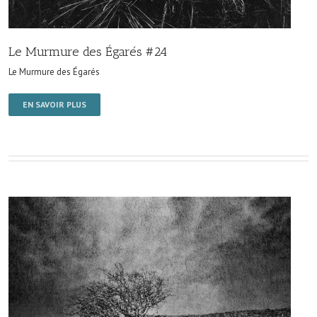
Le Murmure des Égarés #24
Le Murmure des Égarés
EN SAVOIR PLUS