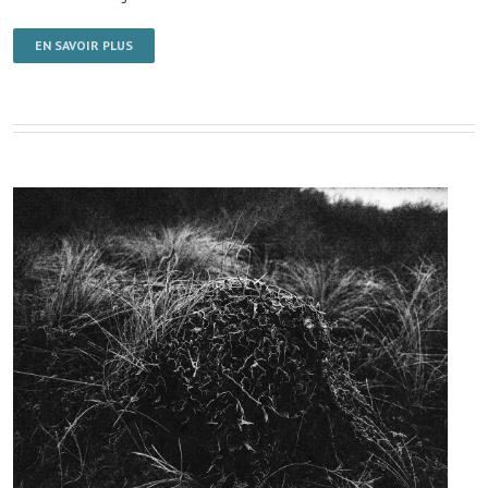
EN SAVOIR PLUS