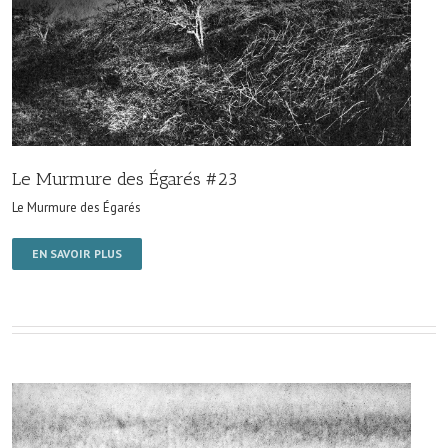
Le Murmure des Égarés #23
Le Murmure des Égarés
EN SAVOIR PLUS