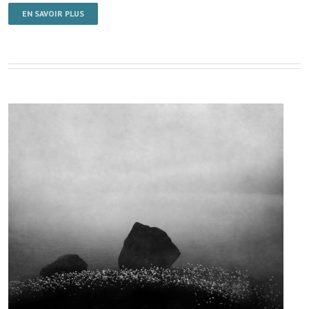
EN SAVOIR PLUS