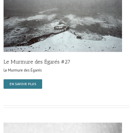
Le Murmure des Égarés #27
Le Murmure des Égarés
EN SAVOIR PLUS