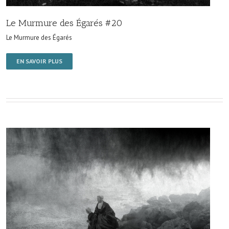
Le Murmure des Égarés #20
Le Murmure des Égarés
EN SAVOIR PLUS