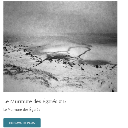
Le Murmure des Égarés #13
Le Murmure des Égarés
EN SAVOIR PLUS