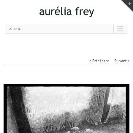
Aller à...
Précédent
Suivant