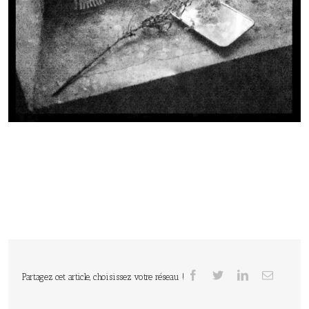
Partagez cet article, choisissez votre réseau !