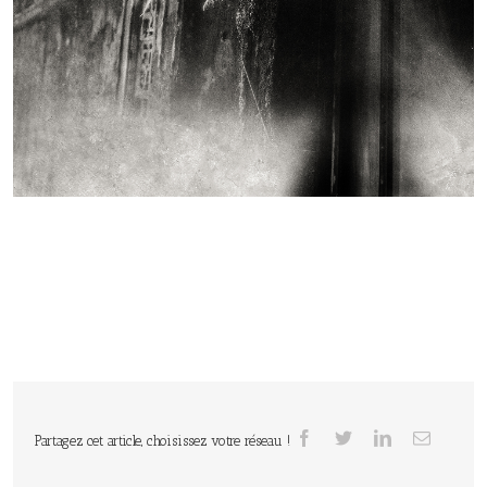
Partagez cet article, choisissez votre réseau !