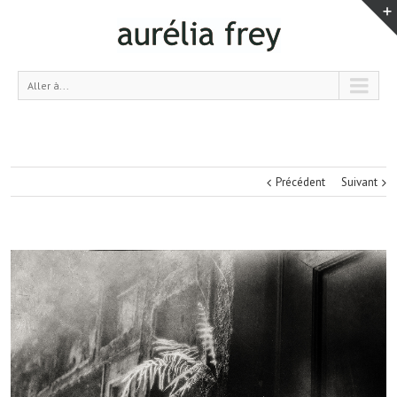
Aller à...
Précédent
Suivant