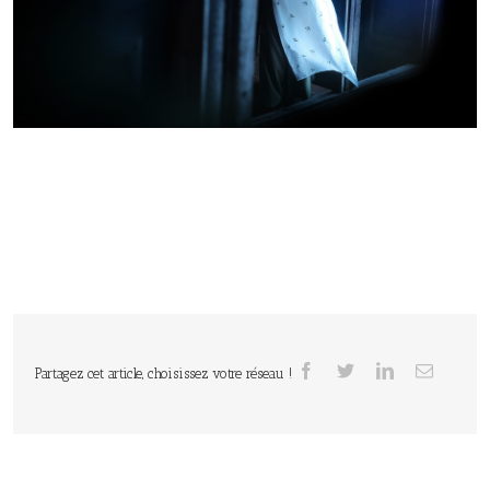
Partagez cet article, choisissez votre réseau !