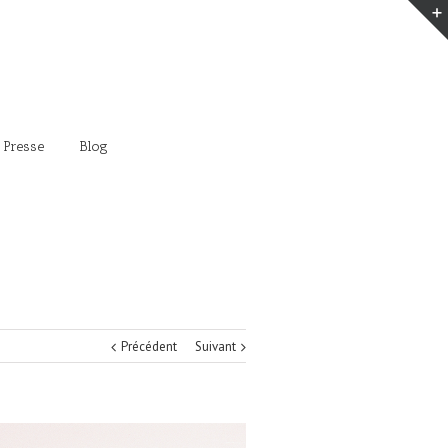
 Presse
Blog
Précédent
Suivant