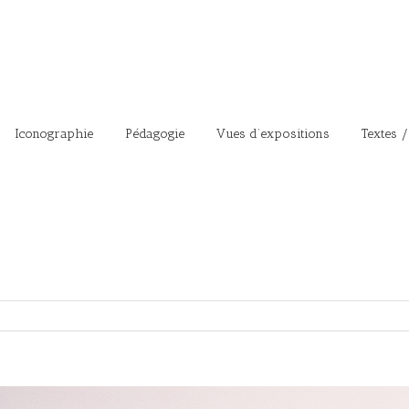
Iconographie
Pédagogie
Vues d’expositions
Textes /