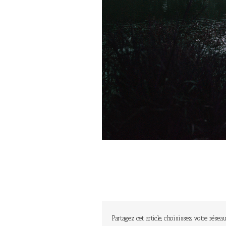
Partagez cet article, choisissez votre réseau